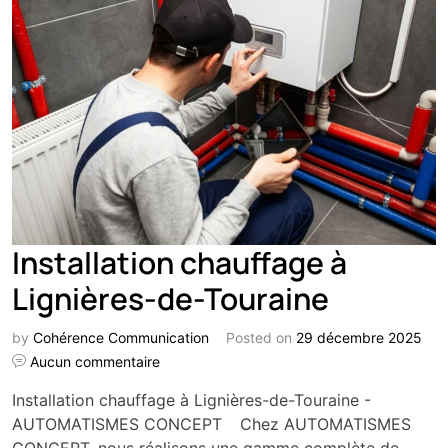
Installation chauffage à
Lignières-de-Touraine
by
Cohérence Communication
Posted on
29 décembre 2025
Aucun commentaire
Installation chauffage à Lignières-de-Touraine -
AUTOMATISMES CONCEPT Chez AUTOMATISMES