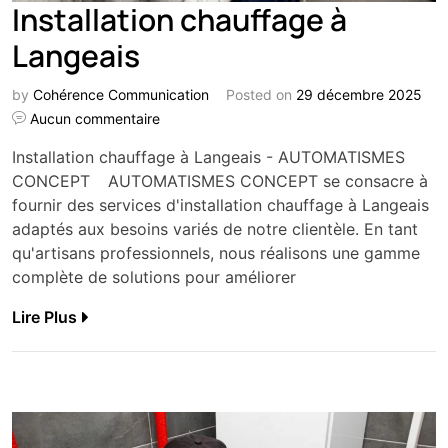
Installation chauffage à
Langeais
by
Cohérence Communication
Posted on
29 décembre 2025
Aucun commentaire
Installation chauffage à Langeais - AUTOMATISMES
CONCEPT AUTOMATISMES CONCEPT se consacre à
fournir des services d'installation chauffage à Langeais
adaptés aux besoins variés de notre clientèle. En tant
qu'artisans professionnels, nous réalisons une gamme
complète de solutions pour améliorer
Lire Plus