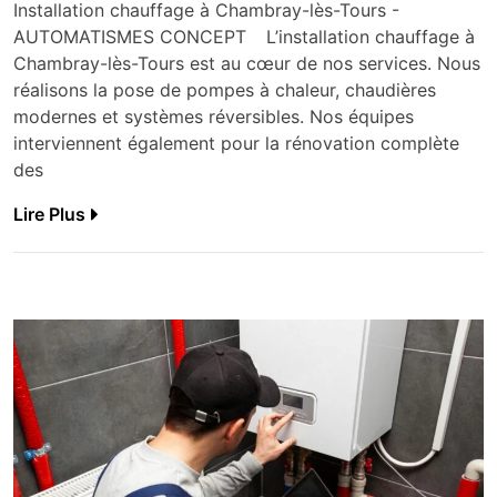
Installation chauffage à Chambray-lès-Tours -
AUTOMATISMES CONCEPT L’installation chauffage à
Chambray-lès-Tours est au cœur de nos services. Nous
réalisons la pose de pompes à chaleur, chaudières
modernes et systèmes réversibles. Nos équipes
interviennent également pour la rénovation complète
des
Lire Plus