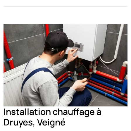
Installation chauffage à
Druyes, Veigné