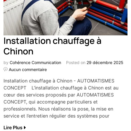
Installation chauffage à
Chinon
by
Cohérence Communication
Posted on
29 décembre 2025
Aucun commentaire
Installation chauffage à Chinon - AUTOMATISMES
CONCEPT L’installation chauffage à Chinon est au
cœur des services proposés par AUTOMATISMES
CONCEPT, qui accompagne particuliers et
professionnels. Nous réalisons la pose, la mise en
service et l’entretien régulier des systèmes pour
Lire Plus