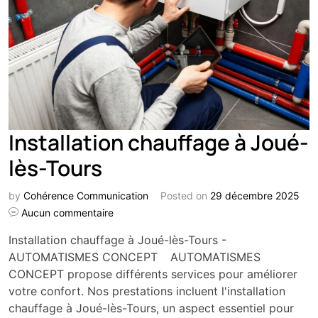
Installation chauffage à Joué-
lès-Tours
by
Cohérence Communication
Posted on
29 décembre 2025
Aucun commentaire
Installation chauffage à Joué-lès-Tours -
AUTOMATISMES CONCEPT AUTOMATISMES
CONCEPT propose différents services pour améliorer
votre confort. Nos prestations incluent l'installation
chauffage à Joué-lès-Tours, un aspect essentiel pour