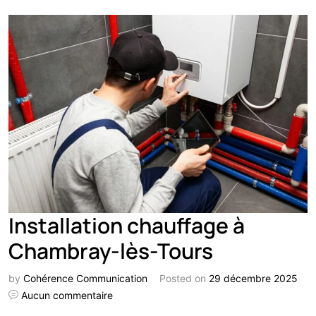
Installation chauffage à
Chambray-lès-Tours
by
Cohérence Communication
Posted on
29 décembre 2025
Aucun commentaire