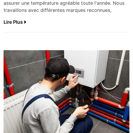
assurer une température agréable toute l'année. Nous
travaillons avec différentes marques reconnues,
Lire Plus