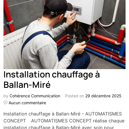
Installation chauffage à
Ballan-Miré
by
Cohérence Communication
Posted on
29 décembre 2025
Aucun commentaire
Installation chauffage à Ballan-Miré - AUTOMATISMES
CONCEPT AUTOMATISMES CONCEPT réalise chaque
installation chauffage à Ballan-Miré avec soin pour