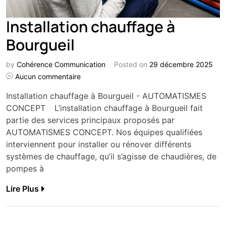
Installation chauffage à
Bourgueil
by
Cohérence Communication
Posted on
29 décembre 2025
Aucun commentaire
Installation chauffage à Bourgueil - AUTOMATISMES
CONCEPT L’installation chauffage à Bourgueil fait
partie des services principaux proposés par
AUTOMATISMES CONCEPT. Nos équipes qualifiées
interviennent pour installer ou rénover différents
systèmes de chauffage, qu’il s’agisse de chaudières, de
pompes à
Lire Plus