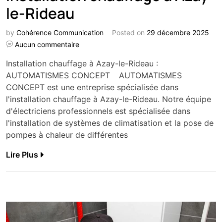
le-Rideau
by
Cohérence Communication
Posted on
29 décembre 2025
Aucun commentaire
Installation chauffage à Azay-le-Rideau :
AUTOMATISMES CONCEPT AUTOMATISMES
CONCEPT est une entreprise spécialisée dans
l'installation chauffage à Azay-le-Rideau. Notre équipe
d'électriciens professionnels est spécialisée dans
l'installation de systèmes de climatisation et la pose de
pompes à chaleur de différentes
Lire Plus