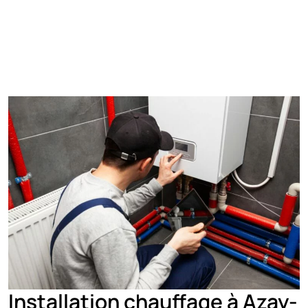
Installation chauffage à Azay-