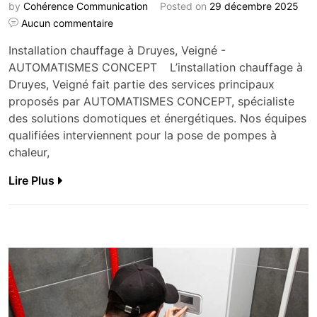
by
Cohérence Communication
Posted on
29 décembre 2025
Aucun commentaire
Installation chauffage à Druyes, Veigné -
AUTOMATISMES CONCEPT L’installation chauffage à
Druyes, Veigné fait partie des services principaux
proposés par AUTOMATISMES CONCEPT, spécialiste
des solutions domotiques et énergétiques. Nos équipes
qualifiées interviennent pour la pose de pompes à
chaleur,
Lire Plus