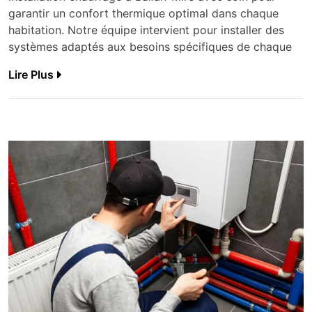
garantir un confort thermique optimal dans chaque
habitation. Notre équipe intervient pour installer des
systèmes adaptés aux besoins spécifiques de chaque
Lire Plus