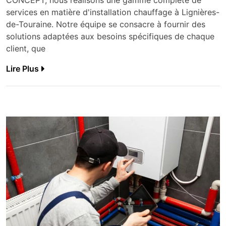
CONCEPT, nous réalisons une gamme complète de
services en matière d'installation chauffage à Lignières-
de-Touraine. Notre équipe se consacre à fournir des
solutions adaptées aux besoins spécifiques de chaque
client, que
Lire Plus