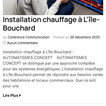
Installation chauffage à L’île-
Bouchard
by
Cohérence Communication
Posted on
29 décembre 2025
Aucun commentaire
Installation chauffage à L’île-Bouchard -
AUTOMATISMES CONCEPT AUTOMATISMES
CONCEPT se distingue par une approche complète
pour les systèmes énergétiques. L’installation chauffage
à L’île-Bouchard permet de répondre aux besoins variés
des habitations et locaux commerciaux. Que ce soit
pour une
Lire Plus