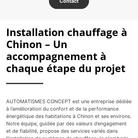
Contact
Installation chauffage à
Chinon – Un
accompagnement à
chaque étape du projet
AUTOMATISMES CONCEPT est une entreprise dédiée
à l’amélioration du confort et de la performance
énergétique des habitations à Chinon et ses environs.
Notre équipe, guidée par des valeurs d’engagement
et de fiabilité, propose des services variés dans