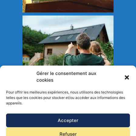
Gérer le consentement aux
cookies
Pour offrir les meilleures expériences, nous utilisons des technologies
telles que les cookies pour stocker et/ou accéder aux informations des
appareils.
Accepter
Refuser