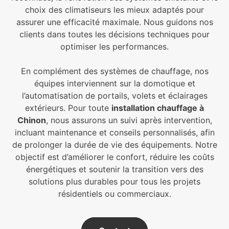
choix des climatiseurs les mieux adaptés pour
assurer une efficacité maximale. Nous guidons nos
clients dans toutes les décisions techniques pour
optimiser les performances.
En complément des systèmes de chauffage, nos
équipes interviennent sur la domotique et
l’automatisation de portails, volets et éclairages
extérieurs. Pour toute
installation chauffage à
Chinon
, nous assurons un suivi après intervention,
incluant maintenance et conseils personnalisés, afin
de prolonger la durée de vie des équipements. Notre
objectif est d’améliorer le confort, réduire les coûts
énergétiques et soutenir la transition vers des
solutions plus durables pour tous les projets
résidentiels ou commerciaux.