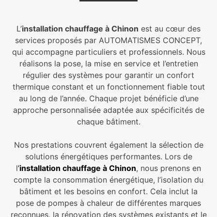
L’
installation chauffage à Chinon
est au cœur des
services proposés par AUTOMATISMES CONCEPT,
qui accompagne particuliers et professionnels. Nous
réalisons la pose, la mise en service et l’entretien
régulier des systèmes pour garantir un confort
thermique constant et un fonctionnement fiable tout
au long de l’année. Chaque projet bénéficie d’une
approche personnalisée adaptée aux spécificités de
chaque bâtiment.
Nos prestations couvrent également la sélection de
solutions énergétiques performantes. Lors de
l
’
installation chauffage à Chinon
, nous prenons en
compte la consommation énergétique, l’isolation du
bâtiment et les besoins en confort. Cela inclut la
pose de pompes à chaleur de différentes marques
reconnues, la rénovation des systèmes existants et le