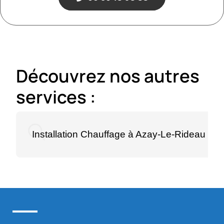
Découvrez nos autres
services :
Installation Chauffage à Azay-Le-Rideau