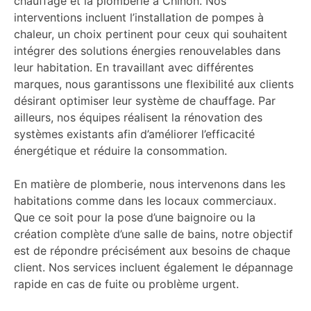
chauffage et la plomberie à Chinon. Nos
interventions incluent l’installation de pompes à
chaleur, un choix pertinent pour ceux qui souhaitent
intégrer des solutions énergies renouvelables dans
leur habitation. En travaillant avec différentes
marques, nous garantissons une flexibilité aux clients
désirant optimiser leur système de chauffage. Par
ailleurs, nos équipes réalisent la rénovation des
systèmes existants afin d’améliorer l’efficacité
énergétique et réduire la consommation.
En matière de plomberie, nous intervenons dans les
habitations comme dans les locaux commerciaux.
Que ce soit pour la pose d’une baignoire ou la
création complète d’une salle de bains, notre objectif
est de répondre précisément aux besoins de chaque
client. Nos services incluent également le dépannage
rapide en cas de fuite ou problème urgent.