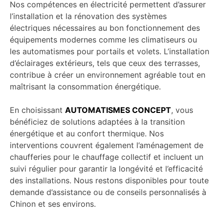
Nos compétences en électricité permettent d’assurer
l’installation et la rénovation des systèmes
électriques nécessaires au bon fonctionnement des
équipements modernes comme les climatiseurs ou
les automatismes pour portails et volets. L’installation
d’éclairages extérieurs, tels que ceux des terrasses,
contribue à créer un environnement agréable tout en
maîtrisant la consommation énergétique.
En choisissant
AUTOMATISMES CONCEPT
, vous
bénéficiez de solutions adaptées à la transition
énergétique et au confort thermique. Nos
interventions couvrent également l’aménagement de
chaufferies pour le chauffage collectif et incluent un
suivi régulier pour garantir la longévité et l’efficacité
des installations. Nous restons disponibles pour toute
demande d’assistance ou de conseils personnalisés à
Chinon et ses environs.