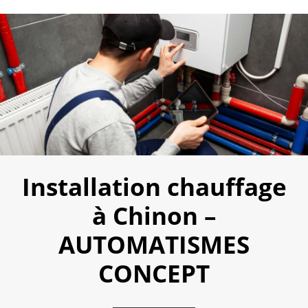
Installation chauffage
à Chinon –
AUTOMATISMES
CONCEPT