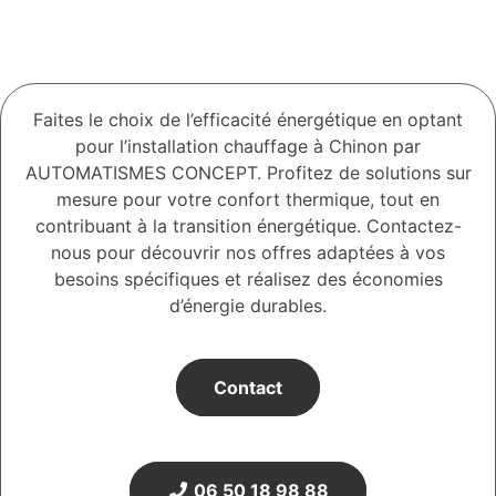
Faites le choix de l’efficacité énergétique en optant
pour l’installation chauffage à Chinon par
AUTOMATISMES CONCEPT. Profitez de solutions sur
mesure pour votre confort thermique, tout en
contribuant à la transition énergétique. Contactez-
nous pour découvrir nos offres adaptées à vos
besoins spécifiques et réalisez des économies
d’énergie durables.
Contact
06 50 18 98 88