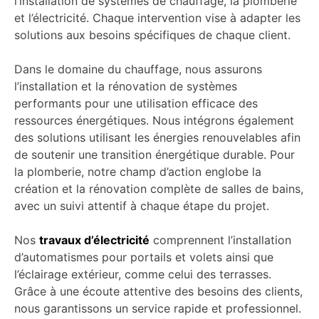
l’installation de systèmes de chauffage, la plomberie
et l’électricité. Chaque intervention vise à adapter les
solutions aux besoins spécifiques de chaque client.
Dans le domaine du chauffage, nous assurons
l’installation et la rénovation de systèmes
performants pour une utilisation efficace des
ressources énergétiques. Nous intégrons également
des solutions utilisant les énergies renouvelables afin
de soutenir une transition énergétique durable. Pour
la plomberie, notre champ d’action englobe la
création et la rénovation complète de salles de bains,
avec un suivi attentif à chaque étape du projet.
Nos
travaux d’électricité
comprennent l’installation
d’automatismes pour portails et volets ainsi que
l’éclairage extérieur, comme celui des terrasses.
Grâce à une écoute attentive des besoins des clients,
nous garantissons un service rapide et professionnel.