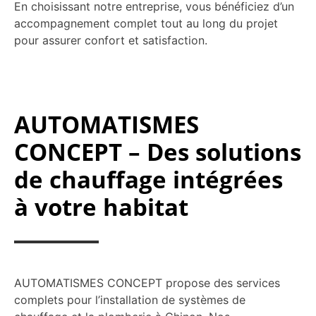
En choisissant notre entreprise, vous bénéficiez d’un
accompagnement complet tout au long du projet
pour assurer confort et satisfaction.
AUTOMATISMES
CONCEPT – Des solutions
de chauffage intégrées
à votre habitat
AUTOMATISMES CONCEPT propose des services
complets pour l’installation de systèmes de