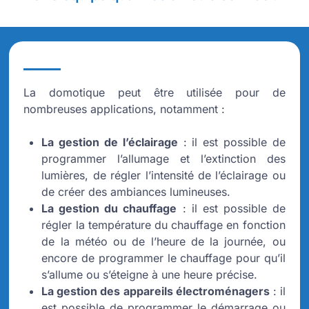
La domotique peut être utilisée pour de
nombreuses applications, notamment :
La gestion de l’éclairage
: il est possible de
programmer l’allumage et l’extinction des
lumières, de régler l’intensité de l’éclairage ou
de créer des ambiances lumineuses.
La gestion du chauffage
: il est possible de
régler la température du chauffage en fonction
de la météo ou de l’heure de la journée, ou
encore de programmer le chauffage pour qu’il
s’allume ou s’éteigne à une heure précise.
La gestion des appareils électroménagers
: il
est possible de programmer le démarrage ou