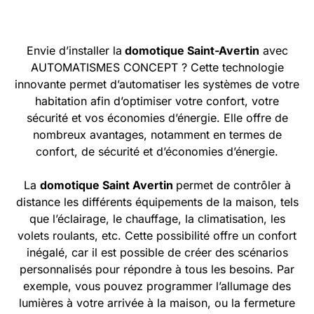
Envie d’installer la
domotique Saint-Avertin
avec
AUTOMATISMES CONCEPT ? Cette technologie
innovante permet d’automatiser les systèmes de votre
habitation afin d’optimiser votre confort, votre
sécurité et vos économies d’énergie. Elle offre de
nombreux avantages, notamment en termes de
confort, de sécurité et d’économies d’énergie.
La
domotique Saint Avertin
permet de contrôler à
distance les différents équipements de la maison, tels
que l’éclairage, le chauffage, la climatisation, les
volets roulants, etc. Cette possibilité offre un confort
inégalé, car il est possible de créer des scénarios
personnalisés pour répondre à tous les besoins. Par
exemple, vous pouvez programmer l’allumage des
lumières à votre arrivée à la maison, ou la fermeture