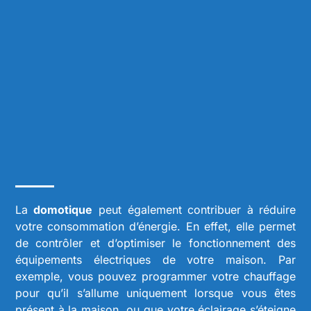
La
domotique
peut également contribuer à réduire
votre consommation d’énergie. En effet, elle permet
de contrôler et d’optimiser le fonctionnement des
équipements électriques de votre maison. Par
exemple, vous pouvez programmer votre chauffage
pour qu’il s’allume uniquement lorsque vous êtes
présent à la maison, ou que votre éclairage s’éteigne