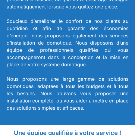
automatiquement lorsque vous quittez une pièce.
Soucieux d’améliorer le confort de nos clients au
quotidien et afin de garantir des économies
d’énergie, nous proposons également des services
d’installation de domotique. Nous disposons d’une
équipe de professionnels qualifiés qui vous
accompagneront dans la conception et la mise en
place de votre système domotique.
Nous proposons une large gamme de solutions
domotiques, adaptées à tous les budgets et à tous
les besoins. Nous pouvons vous proposer une
installation complète, ou vous aider à mettre en place
des solutions simples et efficaces.
Une équipe qualifiée à votre service !