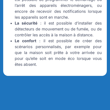
l’arrêt des appareils électroménagers, ou
encore de recevoir des notifications lorsque
les appareils sont en marche.
La sécurité
: il est possible d’installer des
détecteurs de mouvement ou de fumée, ou de
contrôler les accès à la maison à distance.
Le confort
: il est possible de créer des
scénarios personnalisés, par exemple pour
que la maison soit prête à votre arrivée ou
pour qu’elle soit en mode éco lorsque vous
êtes absent.