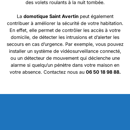
des volets roulants à la nuit tombée.
La
domotique Saint Avertin
peut également
contribuer à améliorer la sécurité de votre habitation.
En effet, elle permet de contrôler les accès à votre
domicile, de détecter les intrusions et d’alerter les
secours en cas d’urgence. Par exemple, vous pouvez
installer un système de vidéosurveillance connecté,
ou un détecteur de mouvement qui déclenche une
alarme si quelqu’un pénètre dans votre maison en
votre absence. Contactez nous au
06 50 18 98 88.