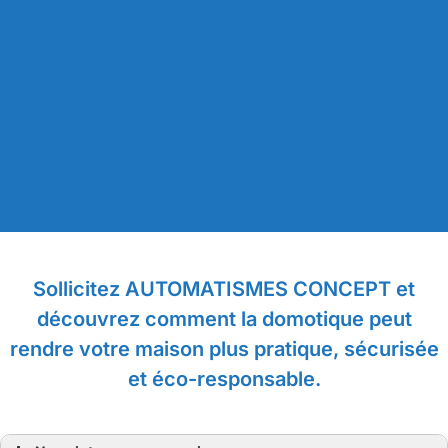
Sollicitez AUTOMATISMES CONCEPT et
découvrez comment la domotique peut
rendre votre maison plus pratique, sécurisée
et éco-responsable.