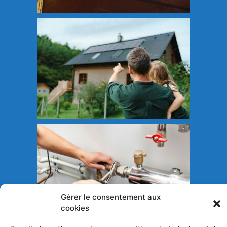
Gérer le consentement aux
cookies