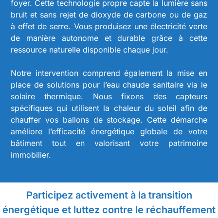
foyer. Cette technologie propre capte la lumière sans
bruit et sans rejet de dioxyde de carbone ou de gaz
à effet de serre. Vous produisez une électricité verte
de manière autonome et durable grâce à cette
ressource naturelle disponible chaque jour.
Notre intervention comprend également la mise en
place de solutions pour l’eau chaude sanitaire via le
solaire thermique. Nous fixons des capteurs
spécifiques qui utilisent la chaleur du soleil afin de
chauffer vos ballons de stockage. Cette démarche
améliore l’efficacité énergétique globale de votre
bâtiment tout en valorisant votre patrimoine
immobilier.
Participez activement à la transition
énergétique et luttez contre le réchauffement