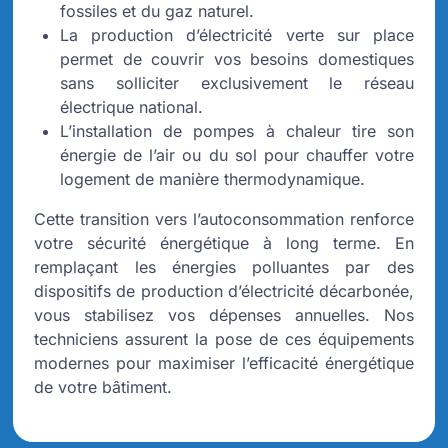
fossiles et du gaz naturel.
La production d’électricité verte sur place
permet de couvrir vos besoins domestiques
sans solliciter exclusivement le réseau
électrique national.
L’installation de pompes à chaleur tire son
énergie de l’air ou du sol pour chauffer votre
logement de manière thermodynamique.
Cette transition vers l’autoconsommation renforce
votre sécurité énergétique à long terme. En
remplaçant les énergies polluantes par des
dispositifs de production d’électricité décarbonée,
vous stabilisez vos dépenses annuelles. Nos
techniciens assurent la pose de ces équipements
modernes pour maximiser l’efficacité énergétique
de votre bâtiment.