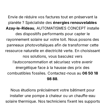
Envie de réduire vos factures tout en préservant la
planète ? Spécialiste des
énergies renouvelables
Azay-le-Rideau
, AUTOMATISMES CONCEPT installe
des dispositifs performants pour capter le
rayonnement solaire sur votre toit. Nous posons des
panneaux photovoltaïques afin de transformer cette
ressource naturelle en électricité verte. En choisissant
nos solutions, vous basculez vers
l’autoconsommation et sécurisez votre avenir
énergétique face à la hausse des prix des
combustibles fossiles. Contactez-nous au
06 50 18
98 88
.
Nous étudions précisément votre bâtiment pour
installer une pompe à chaleur ou un chauffe-eau
solaire thermique. Nos techniciens fixent les supports