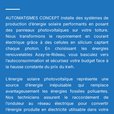
AUTOMATISMES CONCEPT installe des systèmes de
production d’énergie solaire performants en posant
des panneaux photovoltaïques sur votre toiture.
Nous transformons le rayonnement en courant
électrique grâce à des cellules en silicium captant
chaque photon. En choisissant les énergies
renouvelables Azay-le-Rideau, vous basculez vers
l’autoconsommation et sécurisez votre budget face à
la hausse constante du prix du kwh.
L’énergie solaire photovoltaïque représente une
source d’énergie inépuisable qui remplace
avantageusement les énergies fossiles polluantes.
Nos techniciens assurent le raccordement de
l’onduleur au réseau électrique pour convertir
l’énergie produite en électricité utilisable dans votre