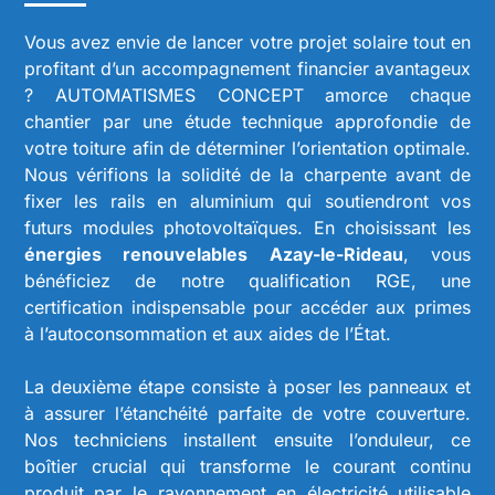
Vous avez envie de lancer votre projet solaire tout en
profitant d’un accompagnement financier avantageux
? AUTOMATISMES CONCEPT amorce chaque
chantier par une étude technique approfondie de
votre toiture afin de déterminer l’orientation optimale.
Nous vérifions la solidité de la charpente avant de
fixer les rails en aluminium qui soutiendront vos
futurs modules photovoltaïques. En choisissant les
énergies renouvelables Azay-le-Rideau
, vous
bénéficiez de notre qualification RGE, une
certification indispensable pour accéder aux primes
à l’autoconsommation et aux aides de l’État.
La deuxième étape consiste à poser les panneaux et
à assurer l’étanchéité parfaite de votre couverture.
Nos techniciens installent ensuite l’onduleur, ce
boîtier crucial qui transforme le courant continu
produit par le rayonnement en électricité utilisable