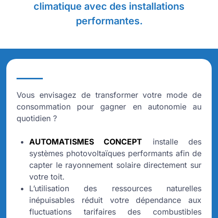
climatique avec des installations
performantes.
Vous envisagez de transformer votre mode de
consommation pour gagner en autonomie au
quotidien ?
AUTOMATISMES CONCEPT
installe des
systèmes photovoltaïques performants afin de
capter le rayonnement solaire directement sur
votre toit.
L’utilisation des ressources naturelles
inépuisables réduit votre dépendance aux
fluctuations tarifaires des combustibles