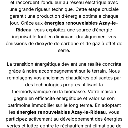
et raccordent l’onduleur au réseau électrique avec
une grande rigueur technique. Cette étape cruciale
garantit une production d’énergie optimale chaque
jour. Grâce aux
énergies renouvelables Azay-le-
Rideau
, vous exploitez une source d’énergie
inépuisable tout en diminuant drastiquement vos
émissions de dioxyde de carbone et de gaz à effet de
serre.
La transition énergétique devient une réalité concrète
grâce à notre accompagnement sur le terrain. Nous
remplaçons vos anciennes chaudières polluantes par
des technologies propres utilisant la
thermodynamique ou la biomasse. Votre maison
gagne en efficacité énergétique et valorise son
patrimoine immobilier sur le long terme. En adoptant
les
énergies renouvelables Azay-le-Rideau
, vous
participez activement au développement des énergies
vertes et luttez contre le réchauffement climatique de