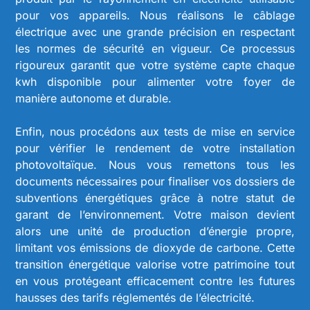
pour vos appareils. Nous réalisons le câblage
électrique avec une grande précision en respectant
les normes de sécurité en vigueur. Ce processus
rigoureux garantit que votre système capte chaque
kwh disponible pour alimenter votre foyer de
manière autonome et durable.
Enfin, nous procédons aux tests de mise en service
pour vérifier le rendement de votre installation
photovoltaïque. Nous vous remettons tous les
documents nécessaires pour finaliser vos dossiers de
subventions énergétiques grâce à notre statut de
garant de l’environnement. Votre maison devient
alors une unité de production d’énergie propre,
limitant vos émissions de dioxyde de carbone. Cette
transition énergétique valorise votre patrimoine tout
en vous protégeant efficacement contre les futures
hausses des tarifs réglementés de l’électricité.