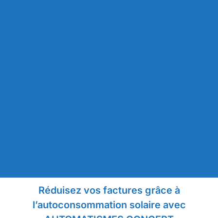
Réduisez vos factures grâce à
l’autoconsommation solaire avec