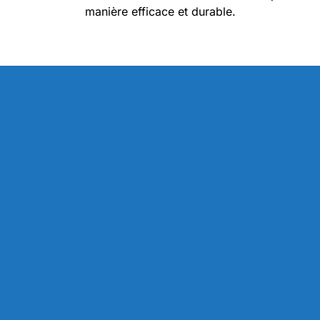
manière efficace et durable.