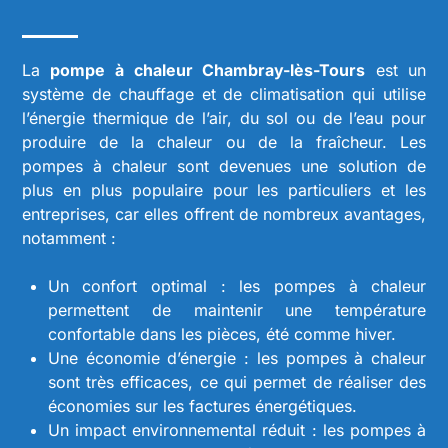
La
pompe à chaleur Chambray-lès-Tours
est un
système de chauffage et de climatisation qui utilise
l’énergie thermique de l’air, du sol ou de l’eau pour
produire de la chaleur ou de la fraîcheur. Les
pompes à chaleur sont devenues une solution de
plus en plus populaire pour les particuliers et les
entreprises, car elles offrent de nombreux avantages,
notamment :
Un confort optimal : les pompes à chaleur
permettent de maintenir une température
confortable dans les pièces, été comme hiver.
Une économie d’énergie : les pompes à chaleur
sont très efficaces, ce qui permet de réaliser des
économies sur les factures énergétiques.
Un impact environnemental réduit : les pompes à