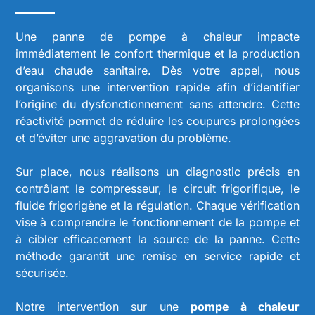
Une panne de pompe à chaleur impacte
immédiatement le confort thermique et la production
d’eau chaude sanitaire. Dès votre appel, nous
organisons une intervention rapide afin d’identifier
l’origine du dysfonctionnement sans attendre. Cette
réactivité permet de réduire les coupures prolongées
et d’éviter une aggravation du problème.
Sur place, nous réalisons un diagnostic précis en
contrôlant le compresseur, le circuit frigorifique, le
fluide frigorigène et la régulation. Chaque vérification
vise à comprendre le fonctionnement de la pompe et
à cibler efficacement la source de la panne. Cette
méthode garantit une remise en service rapide et
sécurisée.
Notre intervention sur une
pompe à chaleur