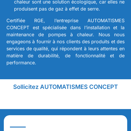
chaleur sont une solution écologique, car elles ne
produisent pas de gaz à effet de serre.
Certifiée RGE, l’entreprise AUTOMATISMES
CONCEPT est spécialisée dans l’installation et la
maintenance de pompes à chaleur. Nous nous
engageons à fournir à nos clients des produits et des
services de qualité, qui répondent à leurs attentes en
matière de durabilité, de fonctionnalité et de
performance.
Sollicitez AUTOMATISMES CONCEPT