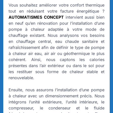
Vous souhaitez améliorer votre confort thermique
tout en réduisant votre facture énergétique ?
AUTOMATISMES CONCEPT
intervient aussi bien
en neuf qu’en rénovation pour l’installation d’une
pompe à chaleur adaptée à votre mode de
chauffage existant. Nous analysons vos besoins
en chauffage central, eau chaude sanitaire et
rafraîchissement afin de définir le type de pompe
à chaleur air eau, air air ou géothermique le plus
cohérent. Ainsi, nous captons les calories
présentes dans l’air extérieur ou dans le sol pour
les restituer sous forme de chaleur stable et
renouvelable.
Ensuite, nous assurons l’installation d’une pompe
à chaleur avec un dimensionnement précis. Nous
intégrons l’unité extérieure, l’unité intérieure, le
compresseur, le condenseur et le fluide