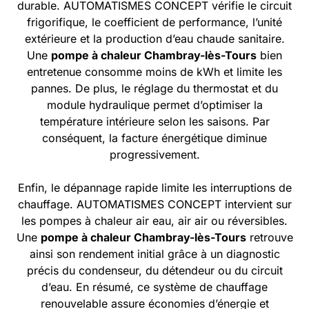
durable. AUTOMATISMES CONCEPT vérifie le circuit
frigorifique, le coefficient de performance, l’unité
extérieure et la production d’eau chaude sanitaire.
Une
pompe à chaleur Chambray-lès-Tours
bien
entretenue consomme moins de kWh et limite les
pannes. De plus, le réglage du thermostat et du
module hydraulique permet d’optimiser la
température intérieure selon les saisons. Par
conséquent, la facture énergétique diminue
progressivement.
Enfin, le dépannage rapide limite les interruptions de
chauffage. AUTOMATISMES CONCEPT intervient sur
les pompes à chaleur air eau, air air ou réversibles.
Une
pompe à chaleur Chambray-lès-Tours
retrouve
ainsi son rendement initial grâce à un diagnostic
précis du condenseur, du détendeur ou du circuit
d’eau. En résumé, ce système de chauffage
renouvelable assure économies d’énergie et