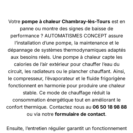
Votre
pompe à chaleur Chambray-lès-Tours
est en
panne ou montre des signes de baisse de
performance ? AUTOMATISMES CONCEPT assure
l’installation d’une pompe, la maintenance et le
dépannage de systèmes thermodynamiques adaptés
aux besoins réels. Une pompe à chaleur capte les
calories de l’air extérieur pour chauffer l’eau du
circuit, les radiateurs ou le plancher chauffant. Ainsi,
le compresseur, l’évaporateur et le fluide frigorigène
fonctionnent en harmonie pour produire une chaleur
stable. Ce mode de chauffage réduit la
consommation énergétique tout en améliorant le
confort thermique. Contactez nous au
06 50 18 98 88
ou via notre
formulaire de contact
.
Ensuite, l’entretien régulier garantit un fonctionnement