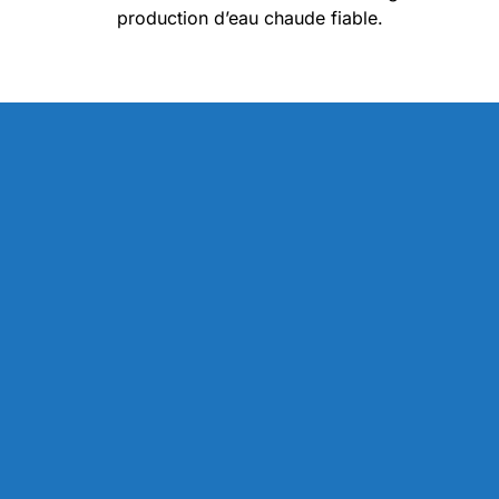
production d’eau chaude fiable.