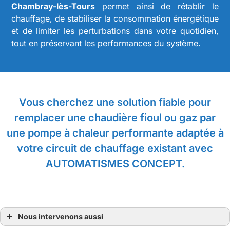
Chambray-lès-Tours
permet ainsi de rétablir le
chauffage, de stabiliser la consommation énergétique
et de limiter les perturbations dans votre quotidien,
tout en préservant les performances du système.
Vous cherchez une solution fiable pour
remplacer une chaudière fioul ou gaz par
une pompe à chaleur performante adaptée à
votre circuit de chauffage existant avec
AUTOMATISMES CONCEPT.
Nous intervenons aussi
Pompe à chaleur