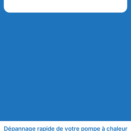
Dépannage rapide de votre pompe à chaleur