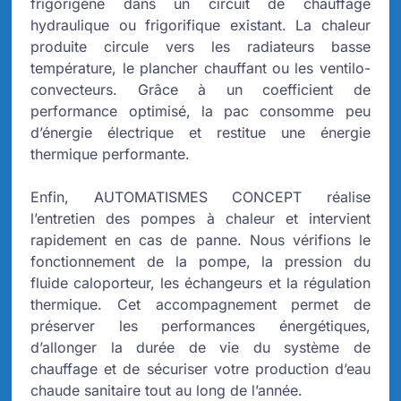
frigorigène dans un circuit de chauffage
hydraulique ou frigorifique existant. La chaleur
produite circule vers les radiateurs basse
température, le plancher chauffant ou les ventilo-
convecteurs. Grâce à un coefficient de
performance optimisé, la pac consomme peu
d’énergie électrique et restitue une énergie
thermique performante.
Enfin, AUTOMATISMES CONCEPT réalise
l’entretien des pompes à chaleur et intervient
rapidement en cas de panne. Nous vérifions le
fonctionnement de la pompe, la pression du
fluide caloporteur, les échangeurs et la régulation
thermique. Cet accompagnement permet de
préserver les performances énergétiques,
d’allonger la durée de vie du système de
chauffage et de sécuriser votre production d’eau
chaude sanitaire tout au long de l’année.