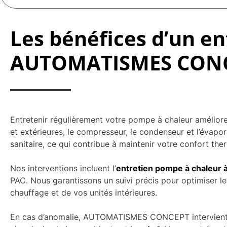
Les bénéfices d’un en
AUTOMATISMES CON
Entretenir régulièrement votre pompe à chaleur amélior
et extérieures, le compresseur, le condenseur et l’évapor
sanitaire, ce qui contribue à maintenir votre confort the
Nos interventions incluent l’
entretien pompe à chaleur 
PAC. Nous garantissons un suivi précis pour optimiser le
chauffage et de vos unités intérieures.
En cas d’anomalie, AUTOMATISMES CONCEPT intervient ra