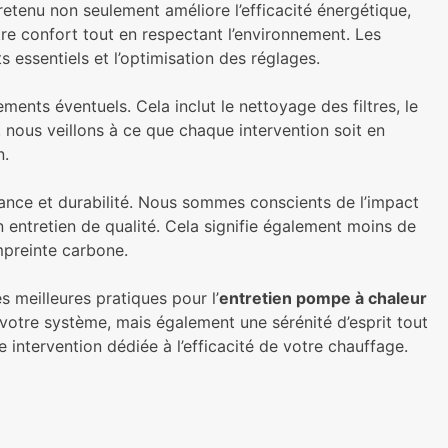
etenu non seulement améliore l’efficacité énergétique,
re confort tout en respectant l’environnement. Les
s essentiels et l’optimisation des réglages.
nts éventuels. Cela inclut le nettoyage des filtres, le
, nous veillons à ce que chaque intervention soit en
n.
mance et durabilité. Nous sommes conscients de l’impact
ntretien de qualité. Cela signifie également moins de
preinte carbone.
 meilleures pratiques pour l’
entretien pompe à chaleur
 votre système, mais également une sérénité d’esprit tout
intervention dédiée à l’efficacité de votre chauffage.