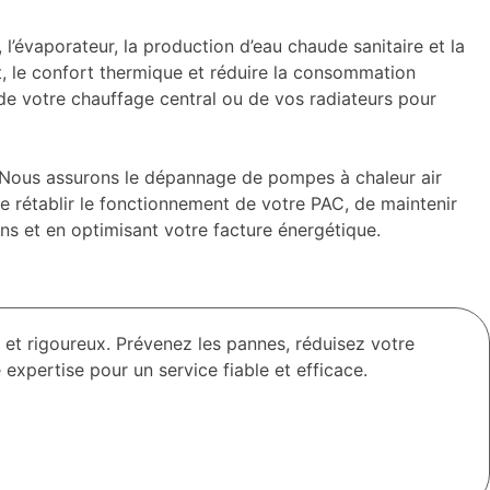
l’évaporateur, la production d’eau chaude sanitaire et la
nt, le confort thermique et réduire la consommation
n de votre chauffage central ou de vos radiateurs pour
Nous assurons le dépannage de pompes à chaleur air
de rétablir le fonctionnement de votre PAC, de maintenir
ons et en optimisant votre facture énergétique.
 et rigoureux. Prévenez les pannes, réduisez votre
expertise pour un service fiable et efficace.