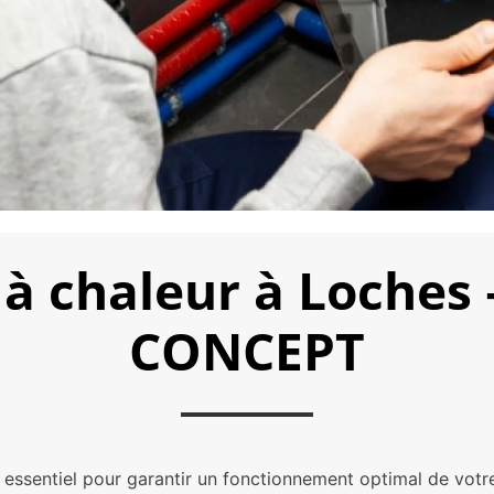
 à chaleur à Loche
CONCEPT
e essentiel pour garantir un fonctionnement optimal de vo