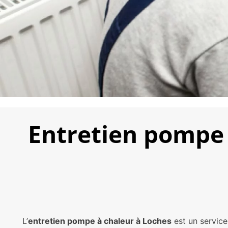
Entretien pompe
L’
entretien pompe à chaleur à Loches
est un servic