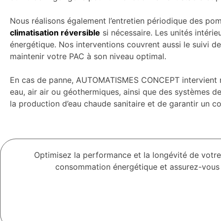
Nous réalisons également l’entretien périodique des pomp
climatisation réversible
si nécessaire. Les unités intéri
énergétique. Nos interventions couvrent aussi le suivi de
maintenir votre PAC à son niveau optimal.
En cas de panne, AUTOMATISMES CONCEPT intervient rap
eau, air air ou géothermiques, ainsi que des systèmes de
la production d’eau chaude sanitaire et de garantir un c
Optimisez la performance et la longévité de votre
consommation énergétique et assurez-vous d’u