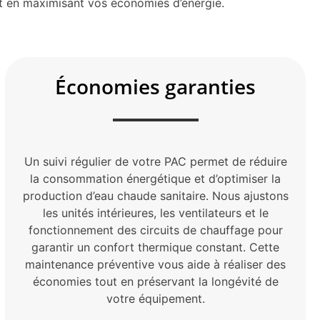
et en maximisant vos économies d’énergie.
Économies garanties
Un suivi régulier de votre PAC permet de réduire
la consommation énergétique et d’optimiser la
production d’eau chaude sanitaire. Nous ajustons
les unités intérieures, les ventilateurs et le
fonctionnement des circuits de chauffage pour
garantir un confort thermique constant. Cette
maintenance préventive vous aide à réaliser des
économies tout en préservant la longévité de
votre équipement.