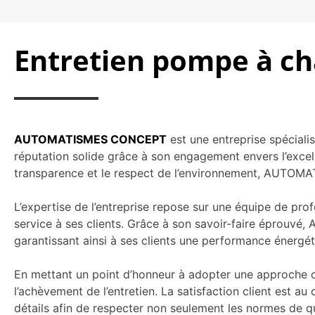
Entretien pompe à cha
AUTOMATISMES CONCEPT
est une entreprise spéciali
réputation solide grâce à son engagement envers l’excelle
transparence et le respect de l’environnement, AUTOM
L’expertise de l’entreprise repose sur une équipe de pro
service à ses clients. Grâce à son savoir-faire éprouv
garantissant ainsi à ses clients une performance énergét
En mettant un point d’honneur à adopter une approche ce
l’achèvement de l’entretien. La satisfaction client est au
détails afin de respecter non seulement les normes de qual