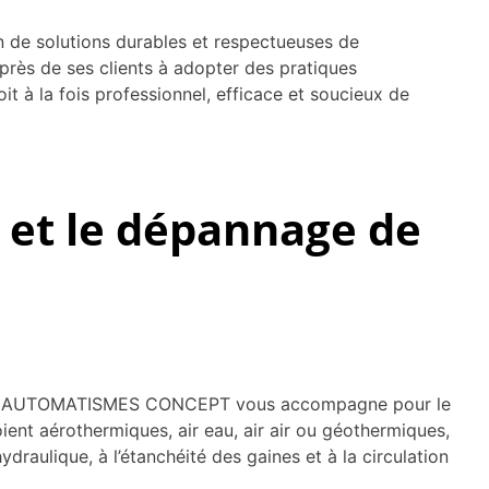
de solutions durables et respectueuses de
près de ses clients à adopter des pratiques
oit à la fois professionnel, efficace et soucieux de
et le dépannage de
rgie. AUTOMATISMES CONCEPT vous accompagne pour le
ient aérothermiques, air eau, air air ou géothermiques,
raulique, à l’étanchéité des gaines et à la circulation