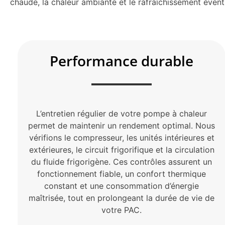
chaude, la chaleur ambiante et le rafraîchissement éven
Performance durable
L’entretien régulier de votre pompe à chaleur
permet de maintenir un rendement optimal. Nous
vérifions le compresseur, les unités intérieures et
extérieures, le circuit frigorifique et la circulation
du fluide frigorigène. Ces contrôles assurent un
fonctionnement fiable, un confort thermique
constant et une consommation d’énergie
maîtrisée, tout en prolongeant la durée de vie de
votre PAC.