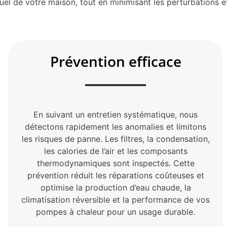
tuel de votre maison, tout en minimisant les perturbations 
Prévention efficace
En suivant un entretien systématique, nous
détectons rapidement les anomalies et limitons
les risques de panne. Les filtres, la condensation,
les calories de l’air et les composants
thermodynamiques sont inspectés. Cette
prévention réduit les réparations coûteuses et
optimise la production d’eau chaude, la
climatisation réversible et la performance de vos
pompes à chaleur pour un usage durable.