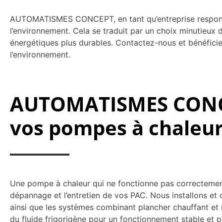
AUTOMATISMES CONCEPT, en tant qu’entreprise responsa
l’environnement. Cela se traduit par un choix minutieux
énergétiques plus durables. Contactez-nous et bénéficiez
l’environnement.
AUTOMATISMES CONCEP
vos pompes à chaleu
Une pompe à chaleur qui ne fonctionne pas correctem
dépannage et l’entretien de vos PAC. Nous installons et 
ainsi que les systèmes combinant plancher chauffant et ra
du fluide frigorigène pour un fonctionnement stable et 