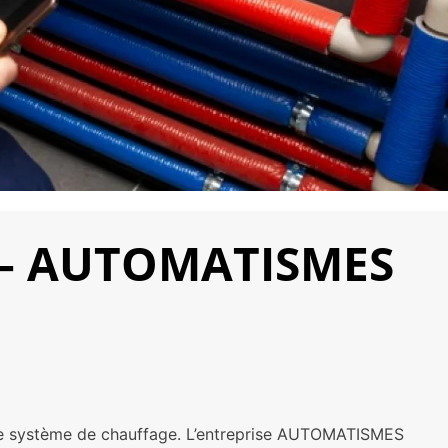
s – AUTOMATISMES
tre système de chauffage. L’entreprise AUTOMATISMES