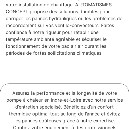
votre installation de chauffage. AUTOMATISMES
CONCEPT propose des solutions durables pour
corriger les pannes hydrauliques ou les problèmes de
raccordement sur vos ventilo-convecteurs. Faites
confiance à notre rigueur pour rétablir une
température ambiante agréable et sécuriser le
fonctionnement de votre pac air air durant les
périodes de fortes sollicitations climatiques.
Assurez la performance et la longévité de votre
pompe à chaleur en Indre-et-Loire avec notre service
d’entretien spécialisé. Bénéficiez d’un confort
thermique optimal tout au long de l’année et évitez
les pannes coûteuses grâce à notre expertise.
Confiez votre équipement à des professionnels