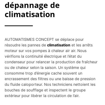
dépannage de
climatisation
AUTOMATISMES CONCEPT se déplace pour
résoudre les pannes de
climatisation
et les arrêts
moteur sur vos pompes à chaleur air air. Nous
vérifions la continuité électrique et l’état du
condenseur pour relancer la production de fraîcheur
ou de chaleur selon la saison. Un système qui
consomme trop d’énergie cache souvent un
encrassement des filtres ou une baisse de pression
du fluide caloporteur. Nos techniciens nettoient les
bouches de soufflage et inspectent le groupe
extérieur pour libérer la circulation de l’air.