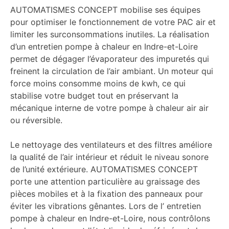
AUTOMATISMES CONCEPT mobilise ses équipes
pour optimiser le fonctionnement de votre PAC air et
limiter les surconsommations inutiles. La réalisation
d’un entretien pompe à chaleur en Indre-et-Loire
permet de dégager l’évaporateur des impuretés qui
freinent la circulation de l’air ambiant. Un moteur qui
force moins consomme moins de kwh, ce qui
stabilise votre budget tout en préservant la
mécanique interne de votre pompe à chaleur air air
ou réversible.
Le nettoyage des ventilateurs et des filtres améliore
la qualité de l’air intérieur et réduit le niveau sonore
de l’unité extérieure. AUTOMATISMES CONCEPT
porte une attention particulière au graissage des
pièces mobiles et à la fixation des panneaux pour
éviter les vibrations gênantes. Lors de l’ entretien
pompe à chaleur en Indre-et-Loire, nous contrôlons