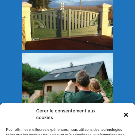
Gérer le consentement aux
cookies
Pour offrir les meilleures expériences, nous utilisons des technologies
telles que les cookies pour stocker et/ou accéder aux informations des