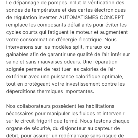
Le dépannage de pompes inclut la vérification des
sondes de température et des cartes électroniques
de régulation inverter. AUTOMATISMES CONCEPT
remplace les composants défaillants pour éviter les
cycles courts qui fatiguent le moteur et augmentent
votre consommation d’énergie électrique. Nous
intervenons sur les modèles split, muraux ou
gainables afin de garantir une qualité de l’air intérieur
saine et sans mauvaises odeurs. Une réparation
soignée permet de restituer les calories de l’air
extérieur avec une puissance calorifique optimale,
tout en protégeant votre investissement contre les
déperditions thermiques importantes.
Nos collaborateurs possèdent les habilitations
nécessaires pour manipuler les fluides et intervenir
sur le circuit frigorifique fermé. Nous testons chaque
organe de sécurité, du disjoncteur au capteur de
débit, pour assurer un redémarrage sans risque de