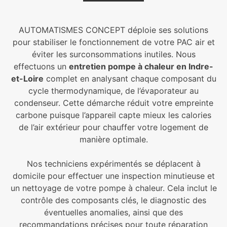
AUTOMATISMES CONCEPT déploie ses solutions
pour stabiliser le fonctionnement de votre PAC air et
éviter les surconsommations inutiles. Nous
effectuons un
entretien pompe à chaleur en Indre-
et-Loire
complet en analysant chaque composant du
cycle thermodynamique, de l’évaporateur au
condenseur. Cette démarche réduit votre empreinte
carbone puisque l’appareil capte mieux les calories
de l’air extérieur pour chauffer votre logement de
manière optimale.
Nos techniciens expérimentés se déplacent à
domicile pour effectuer une inspection minutieuse et
un nettoyage de votre pompe à chaleur. Cela inclut le
contrôle des composants clés, le diagnostic des
éventuelles anomalies, ainsi que des
recommandations précises pour toute réparation