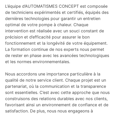
L’équipe d’AUTOMATISMES CONCEPT est composée
de techniciens expérimentés et certifiés, équipés des
dernières technologies pour garantir un entretien
optimal de votre pompe à chaleur. Chaque
intervention est réalisée avec un souci constant de
précision et d’efficacité pour assurer le bon
fonctionnement et la longévité de votre équipement.
La formation continue de nos experts nous permet
de rester en phase avec les avancées technologiques
et les normes environnementales.
Nous accordons une importance particulière à la
qualité de notre service client. Chaque projet est un
partenariat, où la communication et la transparence
sont essentielles. C’est avec cette approche que nous
construisons des relations durables avec nos clients,
favorisant ainsi un environnement de confiance et de
satisfaction. De plus, nous nous engageons à