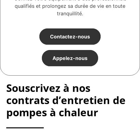
qualifiés et prolongez sa durée de vie en toute
tranquillité.
Contactez-nous
Appelez-nous
Souscrivez à nos
contrats d’entretien de
pompes à chaleur