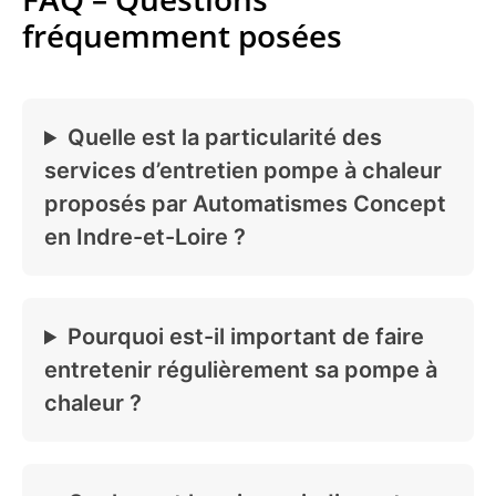
fréquemment posées
Quelle est la particularité des
services d’entretien pompe à chaleur
proposés par Automatismes Concept
en Indre-et-Loire ?
Pourquoi est-il important de faire
entretenir régulièrement sa pompe à
chaleur ?