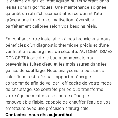
la charge de gaz et l’état liquide du réfrigérant dans
les liaisons frigorifiques. Une maintenance soignée
garantit un rafraîchissement efficace durant l’été
grâce à une fonction climatisation réversible
parfaitement calibrée selon vos besoins réels.
En confiant votre installation à nos techniciens, vous
bénéficiez d’un diagnostic thermique précis et d’une
vérification des organes de sécurité. AUTOMATISMES
CONCEPT inspecte le bac à condensats pour
prévenir les fuites d’eau et les moisissures dans les
gaines de soufflage. Nous analysons la puissance
calorifique restituée par rapport à l’énergie
consommée afin de valider l’efficacité de votre mode
de chauffage. Ce contrôle périodique transforme
votre équipement en une source d’énergie
renouvelable fiable, capable de chauffer l’eau de vos
émetteurs avec une précision chirurgicale.
Contactez-nous dès aujourd’hu
i.