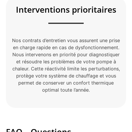
Interventions prioritaires
Nos contrats d’entretien vous assurent une prise
en charge rapide en cas de dysfonctionnement.
Nous intervenons en priorité pour diagnostiquer
et résoudre les problèmes de votre pompe à
chaleur. Cette réactivité limite les perturbations,
protège votre système de chauffage et vous
permet de conserver un confort thermique
optimal toute l’année.
FAQ – Questions