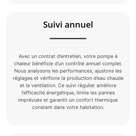
Suivi annuel
Avec un contrat d’entretien, votre pompe à
chaleur bénéficie d’un contrôle annuel complet.
Nous analysons les performances, ajustons les
réglages et vérifions la production d’eau chaude
et la ventilation. Ce suivi régulier améliore
l’efficacité énergétique, limite les pannes
imprévues et garantit un confort thermique
constant dans votre habitation.