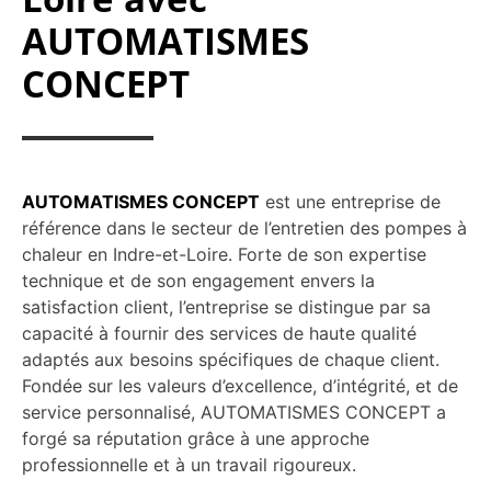
AUTOMATISMES
CONCEPT
AUTOMATISMES CONCEPT
est une entreprise de
référence dans le secteur de l’entretien des pompes à
chaleur en Indre-et-Loire. Forte de son expertise
technique et de son engagement envers la
satisfaction client, l’entreprise se distingue par sa
capacité à fournir des services de haute qualité
adaptés aux besoins spécifiques de chaque client.
Fondée sur les valeurs d’excellence, d’intégrité, et de
service personnalisé, AUTOMATISMES CONCEPT a
forgé sa réputation grâce à une approche
professionnelle et à un travail rigoureux.