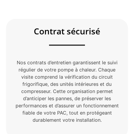
Contrat sécurisé
Nos contrats d’entretien garantissent le suivi
régulier de votre pompe à chaleur. Chaque
visite comprend la vérification du circuit
frigorifique, des unités intérieures et du
compresseur. Cette organisation permet
d’anticiper les pannes, de préserver les
performances et d’assurer un fonctionnement
fiable de votre PAC, tout en protégeant
durablement votre installation.