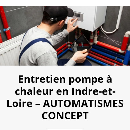
Entretien pompe à
chaleur en Indre-et-
Loire – AUTOMATISMES
CONCEPT