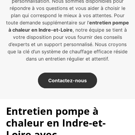
personnalisation. Nous sommes disponibles pour
répondre à vos questions et vous aider à choisir le
plan qui correspond le mieux à vos attentes. Pour
toute demande supplémentaire sur l’
entretien pompe
à chaleur en Indre-et-Loire
, notre équipe se tient à
votre disposition pour vous fournir des conseils
d’experts et un support personnalisé. Nous croyons
que la clé d’un système de chauffage efficace réside
dans un entretien régulier et attentif.
Contactez-nous
Entretien pompe à
chaleur en Indre-et-
Loire avec