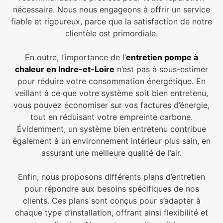
nécessaire. Nous nous engageons à offrir un service
fiable et rigoureux, parce que la satisfaction de notre
clientèle est primordiale.
En outre, l’importance de l’
entretien pompe à
chaleur en Indre-et-Loire
n’est pas à sous-estimer
pour réduire votre consommation énergétique. En
veillant à ce que votre système soit bien entretenu,
vous pouvez économiser sur vos factures d’énergie,
tout en réduisant votre empreinte carbone.
Évidemment, un système bien entretenu contribue
également à un environnement intérieur plus sain, en
assurant une meilleure qualité de l’air.
Enfin, nous proposons différents plans d’entretien
pour répondre aux besoins spécifiques de nos
clients. Ces plans sont conçus pour s’adapter à
chaque type d’installation, offrant ainsi flexibilité et