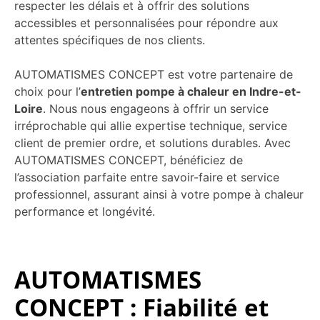
respecter les délais et à offrir des solutions
accessibles et personnalisées pour répondre aux
attentes spécifiques de nos clients.
AUTOMATISMES CONCEPT est votre partenaire de
choix pour l’
entretien pompe à chaleur en Indre-et-
Loire
. Nous nous engageons à offrir un service
irréprochable qui allie expertise technique, service
client de premier ordre, et solutions durables. Avec
AUTOMATISMES CONCEPT, bénéficiez de
l’association parfaite entre savoir-faire et service
professionnel, assurant ainsi à votre pompe à chaleur
performance et longévité.
AUTOMATISMES
CONCEPT : Fiabilité et