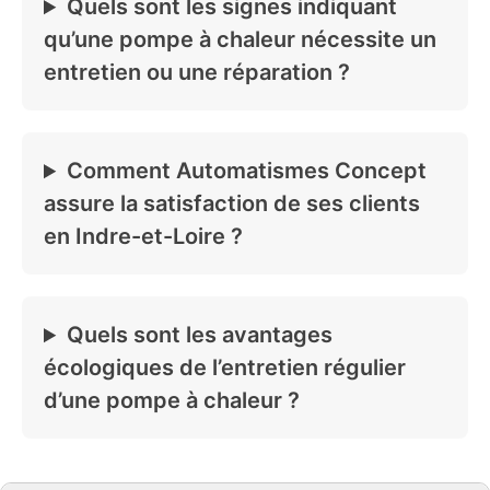
Quels sont les signes indiquant
qu’une pompe à chaleur nécessite un
entretien ou une réparation ?
Comment Automatismes Concept
assure la satisfaction de ses clients
en Indre-et-Loire ?
Quels sont les avantages
écologiques de l’entretien régulier
d’une pompe à chaleur ?