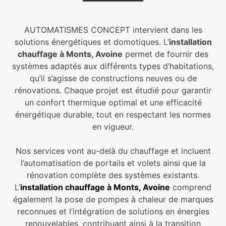
AUTOMATISMES CONCEPT intervient dans les
solutions énergétiques et domotiques. L’
installation
chauffage à Monts, Avoine
permet de fournir des
systèmes adaptés aux différents types d’habitations,
qu’il s’agisse de constructions neuves ou de
rénovations. Chaque projet est étudié pour garantir
un confort thermique optimal et une efficacité
énergétique durable, tout en respectant les normes
en vigueur.
Nos services vont au-delà du chauffage et incluent
l’automatisation de portails et volets ainsi que la
rénovation complète des systèmes existants.
L’
installation chauffage à Monts, Avoine
comprend
également la pose de pompes à chaleur de marques
reconnues et l’intégration de solutions en énergies
renouvelables, contribuant ainsi à la transition