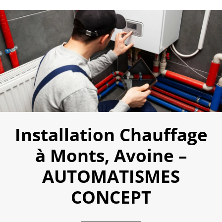
Installation Chauffage
à Monts, Avoine –
AUTOMATISMES
CONCEPT