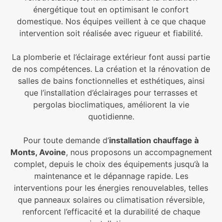
énergétique tout en optimisant le confort
domestique. Nos équipes veillent à ce que chaque
intervention soit réalisée avec rigueur et fiabilité.
La plomberie et l’éclairage extérieur font aussi partie
de nos compétences. La création et la rénovation de
salles de bains fonctionnelles et esthétiques, ainsi
que l’installation d’éclairages pour terrasses et
pergolas bioclimatiques, améliorent la vie
quotidienne.
Pour toute demande d’
installation chauffage à
Monts, Avoine
, nous proposons un accompagnement
complet, depuis le choix des équipements jusqu’à la
maintenance et le dépannage rapide. Les
interventions pour les énergies renouvelables, telles
que panneaux solaires ou climatisation réversible,
renforcent l’efficacité et la durabilité de chaque