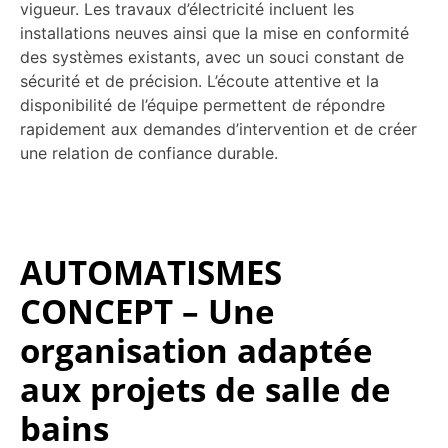
vigueur. Les travaux d’électricité incluent les
installations neuves ainsi que la mise en conformité
des systèmes existants, avec un souci constant de
sécurité et de précision. L’écoute attentive et la
disponibilité de l’équipe permettent de répondre
rapidement aux demandes d’intervention et de créer
une relation de confiance durable.
AUTOMATISMES
CONCEPT – Une
organisation adaptée
aux projets de salle de
bains