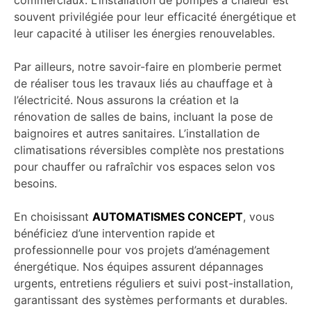
commerciaux. L’installation de pompes à chaleur est
souvent privilégiée pour leur efficacité énergétique et
leur capacité à utiliser les énergies renouvelables.
Par ailleurs, notre savoir-faire en plomberie permet
de réaliser tous les travaux liés au chauffage et à
l’électricité. Nous assurons la création et la
rénovation de salles de bains, incluant la pose de
baignoires et autres sanitaires. L’installation de
climatisations réversibles complète nos prestations
pour chauffer ou rafraîchir vos espaces selon vos
besoins.
En choisissant
AUTOMATISMES CONCEPT
, vous
bénéficiez d’une intervention rapide et
professionnelle pour vos projets d’aménagement
énergétique. Nos équipes assurent dépannages
urgents, entretiens réguliers et suivi post-installation,
garantissant des systèmes performants et durables.